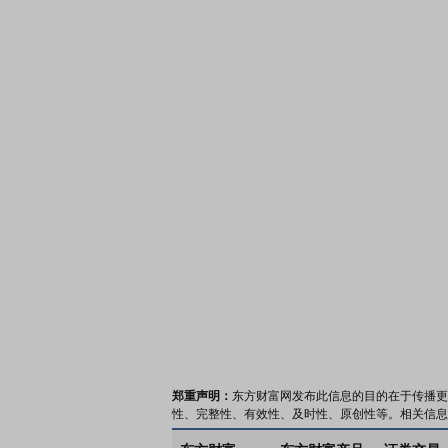
郑重声明：
东方财富网发布此信息的目的在于传播更
性、完整性、有效性、及时性、原创性等。相关信息