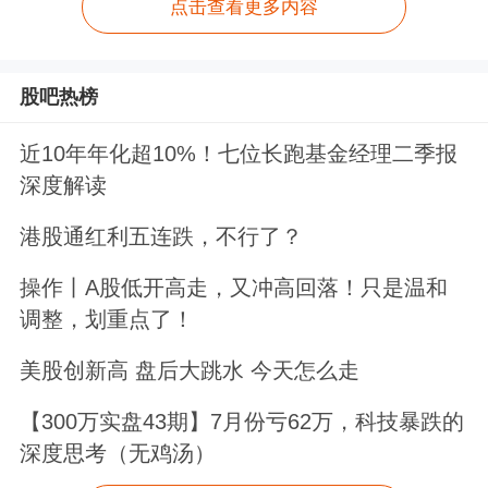
点击查看更多内容
股吧热榜
近10年年化超10%！七位长跑基金经理二季报
深度解读
港股通红利五连跌，不行了？
操作丨A股低开高走，又冲高回落！只是温和
调整，划重点了！
美股创新高 盘后大跳水 今天怎么走
【300万实盘43期】7月份亏62万，科技暴跌的
深度思考（无鸡汤）