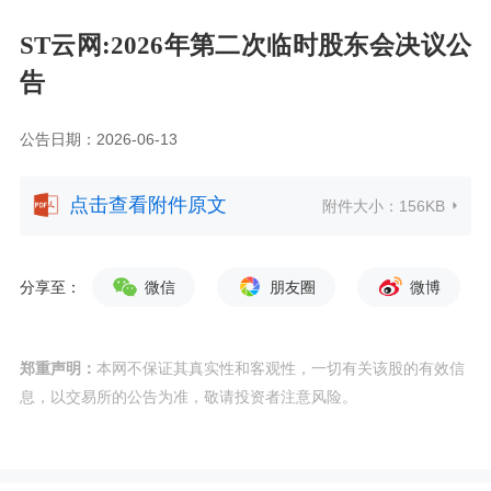
ST云网:2026年第二次临时股东会决议公
告
公告日期：2026-06-13
点击查看附件原文
附件大小：
156KB
分享至：
微信
朋友圈
微博
郑重声明：
本网不保证其真实性和客观性，一切有关该股的有效信
息，以交易所的公告为准，敬请投资者注意风险。