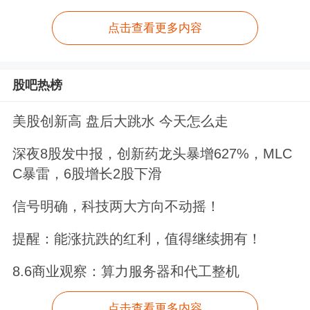
点击查看更多内容
股吧热榜
美股创新高 盘后大跳水 今天怎么走
深夜8股发中报，创新药龙头暴增627%，MLC
C暴雷，6股增长2股下滑
信号明确，科技两大方向不动摇！
提醒：能涨抗跌的红利，值得继续拥有！
8.6商业观察：算力服务器和代工整机
点击查看更多内容