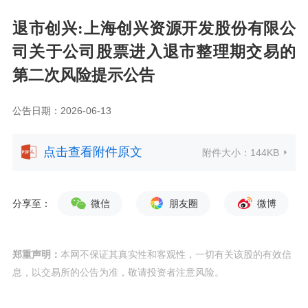
退市创兴:上海创兴资源开发股份有限公
司关于公司股票进入退市整理期交易的
第二次风险提示公告
公告日期：2026-06-13
点击查看附件原文
附件大小：
144KB
分享至：
微信
朋友圈
微博
郑重声明：
本网不保证其真实性和客观性，一切有关该股的有效信
息，以交易所的公告为准，敬请投资者注意风险。