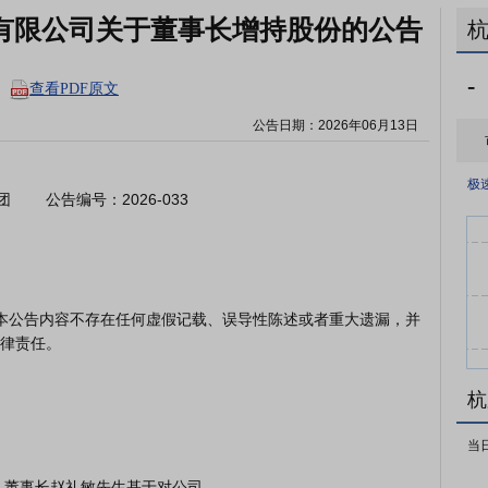
有限公司关于董事长增持股份的公告
-
查看PDF原文
公告日期：
2026年06月13日
极
      公告编号：2026-033

律责任。

杭
当