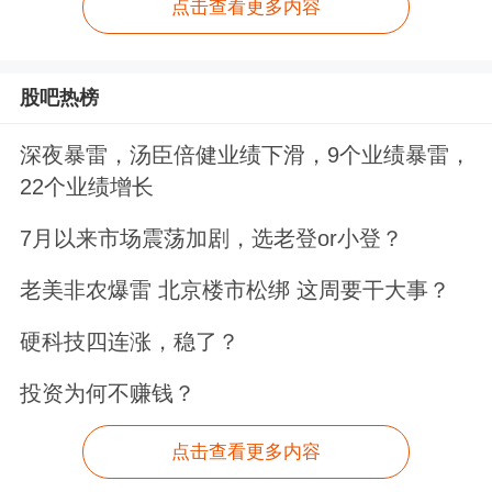
点击查看更多内容
股吧热榜
深夜暴雷，汤臣倍健业绩下滑，9个业绩暴雷，
22个业绩增长
7月以来市场震荡加剧，选老登or小登？
老美非农爆雷 北京楼市松绑 这周要干大事？
硬科技四连涨，稳了？
投资为何不赚钱？
点击查看更多内容