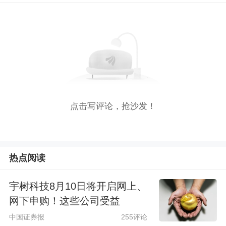
点击写评论，抢沙发！
热点阅读
宇树科技8月10日将开启网上、
网下申购！这些公司受益
中国证券报
255评论