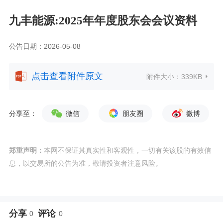
九丰能源:2025年年度股东会会议资料
公告日期：2026-05-08
点击查看附件原文
附件大小：
339KB
分享至：
微信
朋友圈
微博
郑重声明：
本网不保证其真实性和客观性，一切有关该股的有效信
息，以交易所的公告为准，敬请投资者注意风险。
分享
评论
0
0