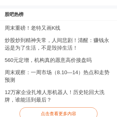
股吧热榜
周末重磅！老特又画K线
炒股炒到精神失常，人间悲剧！清醒：赚钱永
远是为了生活，不是毁掉生活！
560元定增，机构真的愿意高价接盘吗
周末观察：一周市场（8.10—14）热点和走势
预测
12万家企业扎堆人形机器人！历史轮回大洗
牌，谁能活到最后？
点击查看更多内容