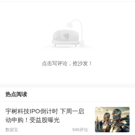
点击写评论，抢沙发！
热点阅读
宇树科技IPO倒计时 下周一启
动申购！受益股曝光
数据宝
946评论