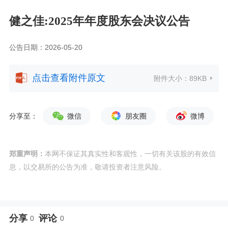
健之佳:2025年年度股东会决议公告
公告日期：2026-05-20
点击查看附件原文
附件大小：
89KB
分享至：
微信
朋友圈
微博
郑重声明：
本网不保证其真实性和客观性，一切有关该股的有效信
息，以交易所的公告为准，敬请投资者注意风险。
分享
评论
0
0