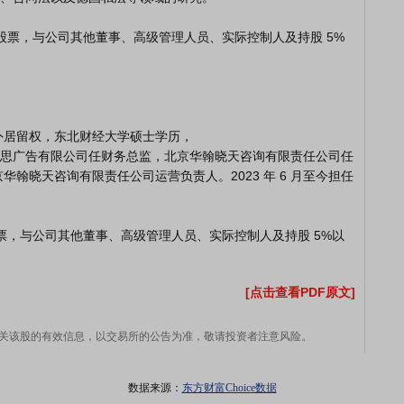
思广告有限公司任财务总监，北京华翰晓天咨询有限责任公司任
翰晓天咨询有限责任公司运营负责人。2023 年 6 月至今担任
[点击查看PDF原文]
关该股的有效信息，以交易所的公告为准，敬请投资者注意风险。
数据来源：
东方财富Choice数据