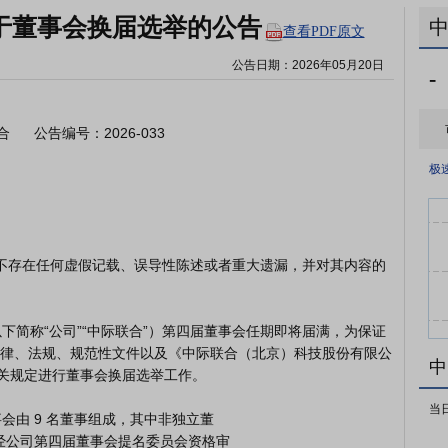
于董事会换届选举的公告
查看PDF原文
公告日期：
2026年05月20日
-
     公告编号：2026-033

极
律、法规、规范性文件以及《中际联合（北京）科技股份有限公
中
关规定进行董事会换届选举工作。

当
名。经公司第四届董事会提名委员会资格审
