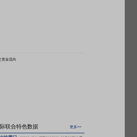
史资金流向
际联合特色数据
更多>>