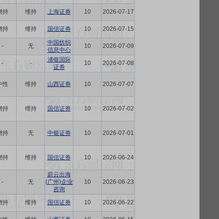
增持
维持
上海证券
10
2026-07-17
增持
维持
国信证券
10
2026-07-15
中国纺织
-
无
10
2026-07-09
信息中心
浦银国际
-
-
10
2026-07-08
证券
中性
维持
山西证券
10
2026-07-07
增持
维持
国信证券
10
2026-07-02
增持
无
中银证券
10
2026-07-01
增持
维持
国信证券
10
2026-06-24
蔚云出海
-
无
(广州)企业
10
2026-06-23
咨询
增持
维持
国信证券
10
2026-06-22