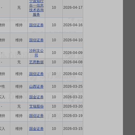
宁波知行
合一信息
-
无
10
2026-04-17
技术咨询
服务
增持
维持
国信证券
10
2026-04-16
增持
维持
国信证券
10
2026-04-10
沙利文公
-
无
10
2026-04-09
司
-
无
艺恩数据
10
2026-04-08
增持
维持
国信证券
10
2026-04-02
中性
维持
山西证券
10
2026-03-25
买入
维持
国金证券
10
2026-03-22
-
无
艾瑞股份
10
2026-03-20
增持
维持
国信证券
10
2026-03-19
买入
维持
国金证券
10
2026-03-15