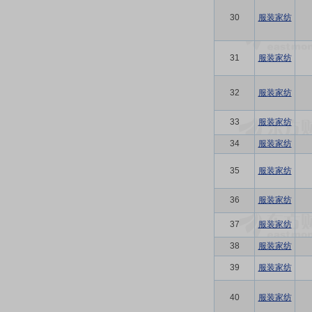
30
服装家纺
31
服装家纺
32
服装家纺
33
服装家纺
34
服装家纺
35
服装家纺
36
服装家纺
37
服装家纺
38
服装家纺
39
服装家纺
40
服装家纺