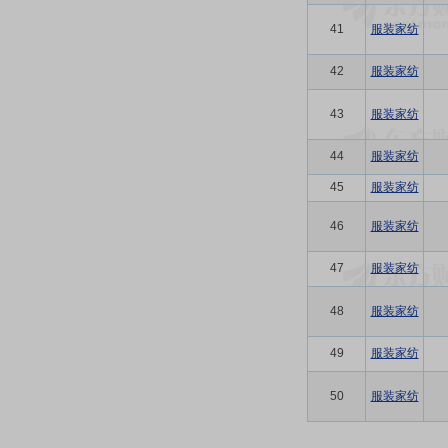
41
服装家纺
42
服装家纺
43
服装家纺
44
服装家纺
45
服装家纺
46
服装家纺
47
服装家纺
48
服装家纺
49
服装家纺
50
服装家纺