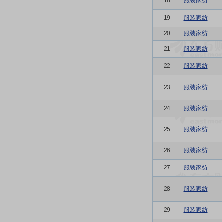
18
服装家纺
19
服装家纺
20
服装家纺
21
服装家纺
22
服装家纺
23
服装家纺
24
服装家纺
25
服装家纺
26
服装家纺
27
服装家纺
28
服装家纺
29
服装家纺