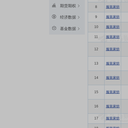
期货期权
8
服装家纺
9
服装家纺
经济数据
10
服装家纺
基金数据
11
服装家纺
12
服装家纺
13
服装家纺
14
服装家纺
15
服装家纺
16
服装家纺
17
服装家纺