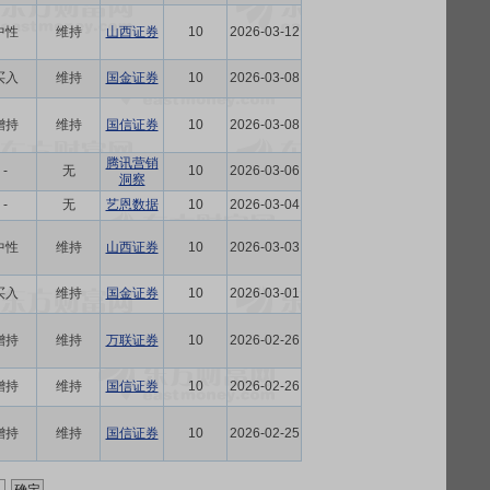
中性
维持
山西证券
10
2026-03-12
买入
维持
国金证券
10
2026-03-08
增持
维持
国信证券
10
2026-03-08
腾讯营销
-
无
10
2026-03-06
洞察
-
无
艺恩数据
10
2026-03-04
中性
维持
山西证券
10
2026-03-03
买入
维持
国金证券
10
2026-03-01
增持
维持
万联证券
10
2026-02-26
增持
维持
国信证券
10
2026-02-26
增持
维持
国信证券
10
2026-02-25