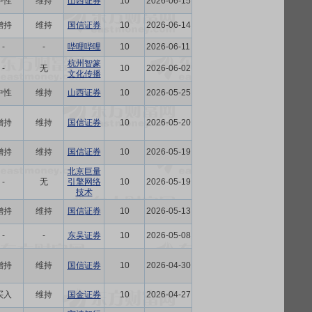
中性
维持
山西证券
10
2026-06-15
增持
维持
国信证券
10
2026-06-14
-
-
哔哩哔哩
10
2026-06-11
杭州智篆
-
无
10
2026-06-02
文化传播
中性
维持
山西证券
10
2026-05-25
增持
维持
国信证券
10
2026-05-20
增持
维持
国信证券
10
2026-05-19
北京巨量
-
无
引擎网络
10
2026-05-19
技术
增持
维持
国信证券
10
2026-05-13
-
-
东吴证券
10
2026-05-08
增持
维持
国信证券
10
2026-04-30
买入
维持
国金证券
10
2026-04-27