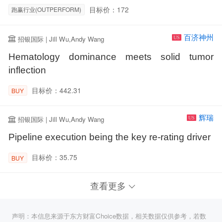
目标价：172
跑赢行业(OUTPERFORM)
百济神州
招银国际 | Jill Wu,Andy Wang
US
Hematology dominance meets solid tumor
inflection
目标价：442.31
BUY
辉瑞
招银国际 | Jill Wu,Andy Wang
US
Pipeline execution being the key re-rating driver
目标价：35.75
BUY
查看更多
声明：本信息来源于东方财富Choice数据，相关数据仅供参考，若数