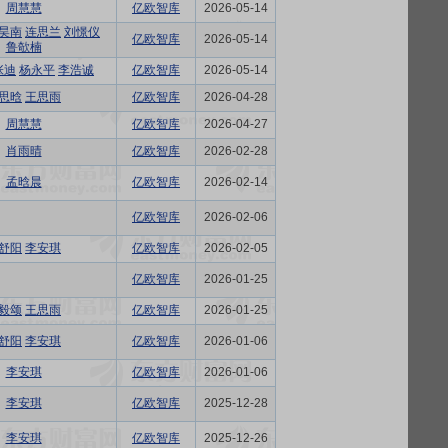
周慧慧
亿欧智库
2026-05-14
昊南
连思兰
刘憬仪
亿欧智库
2026-05-14
鲁欹楠
张迪
杨永平
李浩诚
亿欧智库
2026-05-14
思晗
王思雨
亿欧智库
2026-04-28
周慧慧
亿欧智库
2026-04-27
肖雨晴
亿欧智库
2026-02-28
孟晗晨
亿欧智库
2026-02-14
亿欧智库
2026-02-06
舒阳
李安琪
亿欧智库
2026-02-05
亿欧智库
2026-01-25
毅颂
王思雨
亿欧智库
2026-01-25
舒阳
李安琪
亿欧智库
2026-01-06
李安琪
亿欧智库
2026-01-06
李安琪
亿欧智库
2025-12-28
李安琪
亿欧智库
2025-12-26