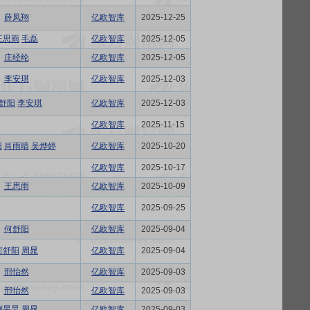
薛凤翔
亿欧智库
2025-12-25
王思雨
毛磊
亿欧智库
2025-12-05
庄经纶
亿欧智库
2025-12-05
李安琪
亿欧智库
2025-12-03
舒阳
李安琪
亿欧智库
2025-12-03
亿欧智库
2025-11-15
阳
肖雨晴
吴烨婷
亿欧智库
2025-10-20
亿欧智库
2025-10-17
王思雨
亿欧智库
2025-10-09
亿欧智库
2025-09-25
何舒阳
亿欧智库
2025-09-04
何舒阳
周晁
亿欧智库
2025-09-04
邢怡然
亿欧智库
2025-09-03
邢怡然
亿欧智库
2025-09-03
刘旻昊
周晁
亿欧智库
2025-09-03