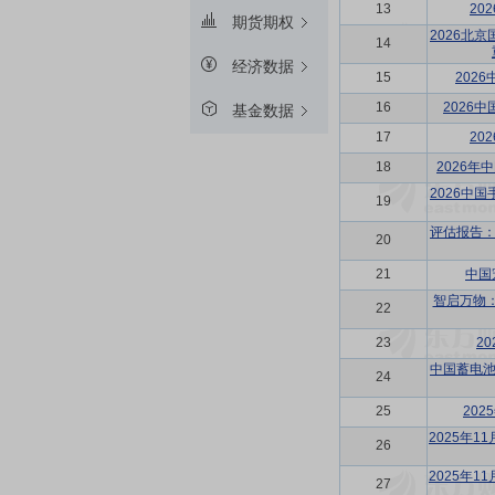
13
20
期货期权
2026北
14
经济数据
15
202
16
2026
基金数据
17
20
18
2026
2026中
19
评估报告：
20
21
中国
智启万物
22
23
2
中国蓄电池
24
25
20
2025年
26
2025年
27