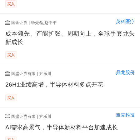
买入
英科医疗
国金证券 | 毕先磊,赵中平
成本领先、产能扩张、周期向上，全球手套龙头
新成长
买入
鼎龙股份
国盛证券有限 | 尹乐川
26H1业绩高增，半导体材料多点开花
买入
雅克科技
国盛证券有限 | 尹乐川
AI需求高景气，半导体新材料平台加速成长
买入