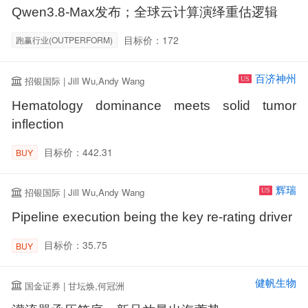
Qwen3.8-Max发布；全球云计算演绎重估逻辑
目标价：172
跑赢行业(OUTPERFORM)
百济神州
招银国际 | Jill Wu,Andy Wang
US
Hematology dominance meets solid tumor
inflection
目标价：442.31
BUY
辉瑞
招银国际 | Jill Wu,Andy Wang
US
Pipeline execution being the key re-rating driver
目标价：35.75
BUY
健帆生物
国金证券 | 甘坛焕,何冠洲