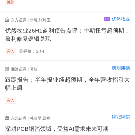
推荐
优然牧业
东方证券 | 李耀,张玲玉
HK
优然牧业26H1盈利预告点评：中期扭亏超预期，
盈利修复逻辑兑现
目标价：5.14
买入
药明康德
湘财证券 | 蒋栋
跟踪报告：半年报业绩超预期，全年营收指引大
幅上调
买入
铜冠铜箔
东北证券 | 韩金呈,郑奥
深耕PCB铜箔领域，受益AI需求未来可期