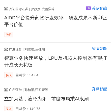
英矽智能
兴证国际证券 | 孙媛媛,黄翰漾等
HK
AIDD平台提升药物研发效率，研发成果不断印证
平台价值
增持
智微智能
广发证券 | 刘雪峰,王钰翔
智算业务快速释放，LPU及机器人控制器有望打
开成长天花板
目标价：94.04
买入
乔锋智能
广发证券 | 孙柏阳,汪家豪等
立加为基，液冷为矛，前瞻布局乘AI浪潮
目标价：140.75
买入