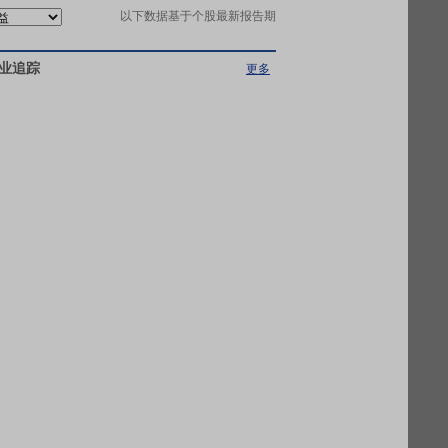
以下数据基于个股最新报告期
业追踪
更多