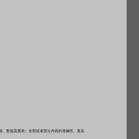
频、数据及图表）全部或者部分内容的准确性、真实