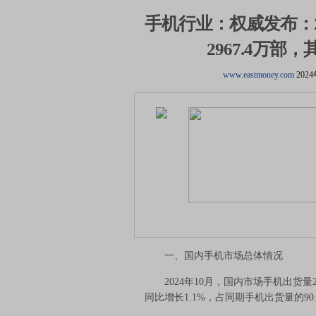
手机行业：权威发布：2
2967.4万部
www.eastmoney.com
202
一、国内手机市场总体情况
2024年10月，国内市场手机出货量296
同比增长1.1%，占同期手机出货量的90.