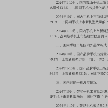
2024年1-10月，国内市场手机出货量2
比增长13.6%，占同期手机出货量的85.
2024年10月，国内手机上市新机型37
29.0%，占同期手机上市新机型数量的59
2024年1-10月，国内手机上市新机型
1.1%，占同期手机上市新机型数量的52.
二、国内手机市场国内外品牌构成
2024年10月，国产品牌手机出货量23
79.1%；上市新机型37款，同比下降2
2024年1-10月，国产品牌手机出货量
84.6%；上市新机型331款，同比下降7
三、国内智能手机发展情况
2024年10月，智能手机出货量2788
能手机上市新机型29款，同比下降19.4
2024年1-10月，智能手机出货量2.