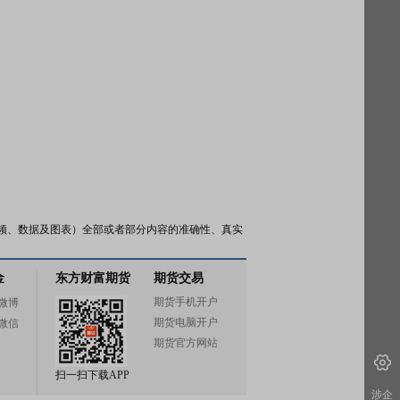
频、数据及图表）全部或者部分内容的准确性、真实
金
东方财富期货
期货交易
期货手机开户
微博
期货电脑开户
微信
期货官方网站
扫一扫下载APP
涉企