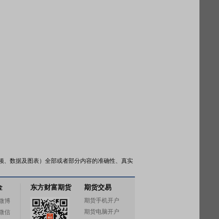
频、数据及图表）全部或者部分内容的准确性、真实
金
东方财富期货
期货交易
期货手机开户
微博
期货电脑开户
微信