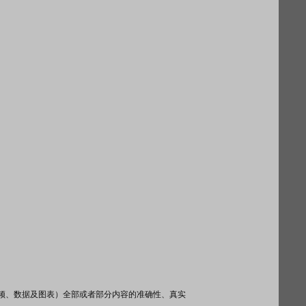
频、数据及图表）全部或者部分内容的准确性、真实