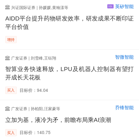
英矽智能
兴证国际证券 | 孙媛媛,黄翰漾等
HK
AIDD平台提升药物研发效率，研发成果不断印证
平台价值
增持
智微智能
广发证券 | 刘雪峰,王钰翔
智算业务快速释放，LPU及机器人控制器有望打
开成长天花板
目标价：94.04
买入
乔锋智能
广发证券 | 孙柏阳,汪家豪等
立加为基，液冷为矛，前瞻布局乘AI浪潮
目标价：140.75
买入