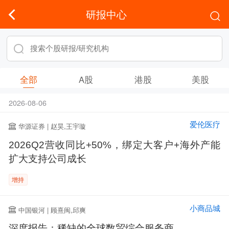
研报中心
全部
A股
港股
美股
2026-08-06
爱伦医疗
华源证券 | 赵昊,王宇璇
2026Q2营收同比+50%，绑定大客户+海外产能
扩大支持公司成长
增持
小商品城
中国银河 | 顾熹闽,邱爽
深度报告：稀缺的全球数贸综合服务商