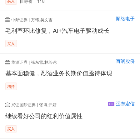
目标价：118
买入
顺络电子
中邮证券 | 万玮,吴文吉
毛利率环比修复，AI+汽车电子驱动成长
买入
百润股份
华源证券 | 张东雪,林若尧
基本面稳健，烈酒业务长期价值亟待体现
增持
远东宏信
兴证国际证券 | 张博,开妍
HK
继续看好公司的红利价值属性
买入