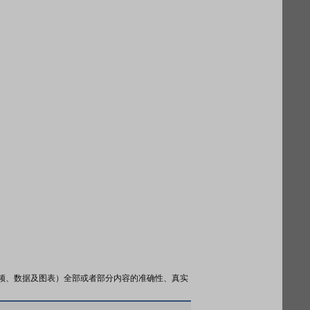
频、数据及图表）全部或者部分内容的准确性、真实