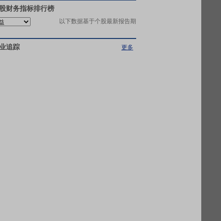
股财务指标排行榜
以下数据基于个股最新报告期
业追踪
更多