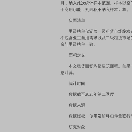
月，纳入此次统计样本范围。样本以空
于商用职能，则面积不纳入样本计算。
负面清单
甲级榜单仅涵盖一级租赁市场终端企
不包含业主自用需求以及二级租赁市场
余与甲级榜单一致。
面积定义
本文租赁面积均指建筑面积。如果一
总计算。
统计时间
数据截至2025年第二季度
数据来源
数据版权、使用及解释归仲量联行
研究对象