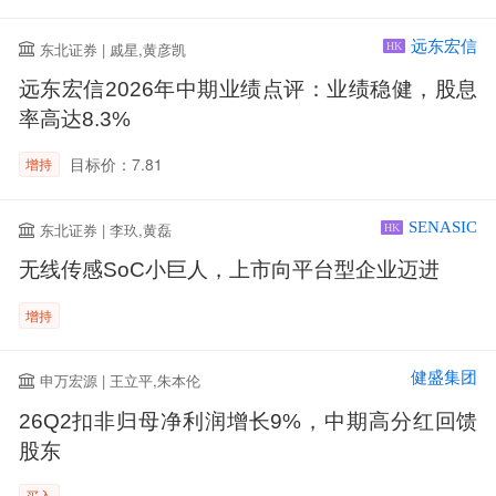
远东宏信
东北证券 | 戚星,黄彦凯
HK
远东宏信2026年中期业绩点评：业绩稳健，股息
率高达8.3%
目标价：7.81
增持
SENASIC
东北证券 | 李玖,黄磊
HK
无线传感SoC小巨人，上市向平台型企业迈进
增持
健盛集团
申万宏源 | 王立平,朱本伦
26Q2扣非归母净利润增长9%，中期高分红回馈
股东
买入