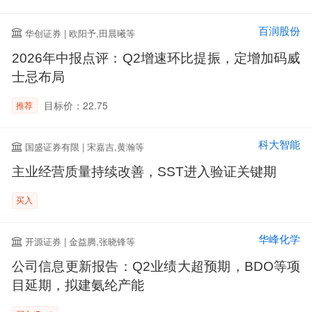
百润股份
华创证券 | 欧阳予,田晨曦等
2026年中报点评：Q2增速环比提振，定增加码威
士忌布局
目标价：22.75
推荐
科大智能
国盛证券有限 | 宋嘉吉,黄瀚等
主业经营质量持续改善，SST进入验证关键期
买入
华峰化学
开源证券 | 金益腾,张晓锋等
公司信息更新报告：Q2业绩大超预期，BDO等项
目延期，拟建氨纶产能