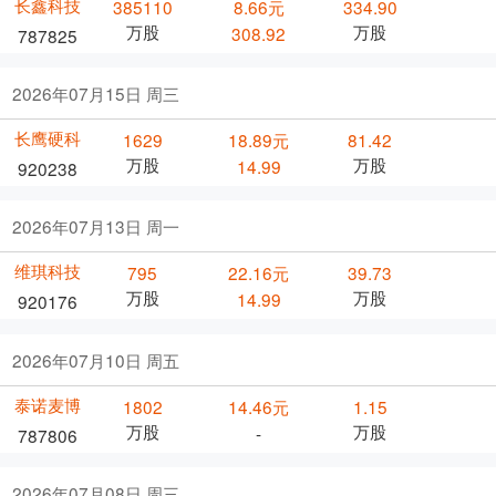
长鑫科技
385110
8.66元
334.90
万股
万股
308.92
787825
2026年07月15日 周三
长鹰硬科
1629
18.89元
81.42
万股
万股
14.99
920238
2026年07月13日 周一
维琪科技
795
22.16元
39.73
万股
万股
14.99
920176
2026年07月10日 周五
泰诺麦博
1802
14.46元
1.15
万股
万股
-
787806
2026年07月08日 周三