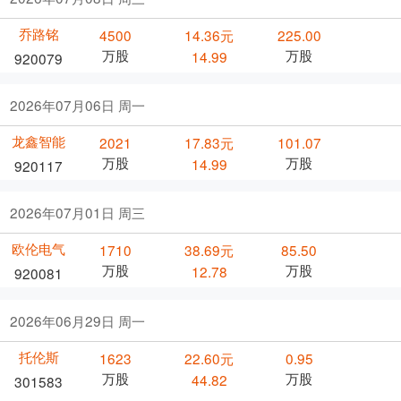
乔路铭
4500
14.36元
225.00
万股
万股
14.99
920079
2026年07月06日 周一
龙鑫智能
2021
17.83元
101.07
万股
万股
14.99
920117
2026年07月01日 周三
欧伦电气
1710
38.69元
85.50
万股
万股
12.78
920081
2026年06月29日 周一
托伦斯
1623
22.60元
0.95
万股
万股
44.82
301583