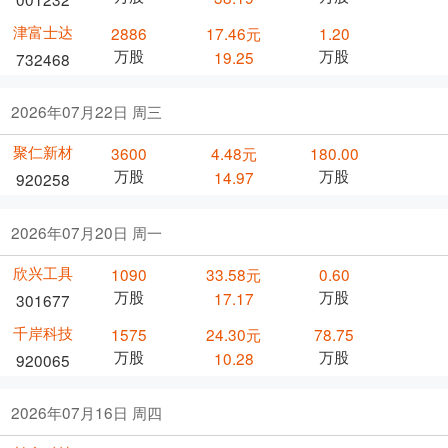
津富士达
2886
17.46元
1.20
万股
万股
19.25
732468
2026年07月22日 周三
聚仁新材
3600
4.48元
180.00
万股
万股
14.97
920258
2026年07月20日 周一
欣兴工具
1090
33.58元
0.60
万股
万股
17.17
301677
千岸科技
1575
24.30元
78.75
万股
万股
10.28
920065
2026年07月16日 周四