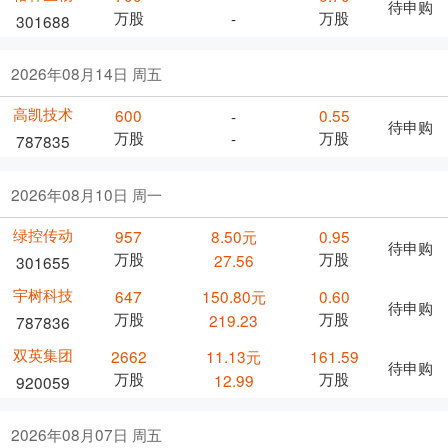
待申购
万股
万股
-
301688
2026年08月14日 周五
高凯技术
600
0.55
-
待申购
万股
万股
-
787835
2026年08月10日 周一
绿控传动
957
8.50元
0.95
待申购
万股
万股
27.56
301655
宇树科技
647
150.80元
0.60
待申购
万股
万股
219.23
787836
双英集团
2662
11.13元
161.59
待申购
万股
万股
12.99
920059
2026年08月07日 周五