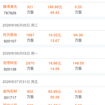
频准激光
321
186.88元
0.20
万股
万股
49.42
787826
2026年08月05日 周三
恒兴股份
1887
16.02元
94.36
万股
万股
13.67
920107
2026年08月03日 周一
杰理科技
2970
18.86元
148.50
万股
万股
14.99
920138
2026年07月31日 周五
超纯应材
902
65.99元
0.50
万股
万股
36.38
301717
国仪公司