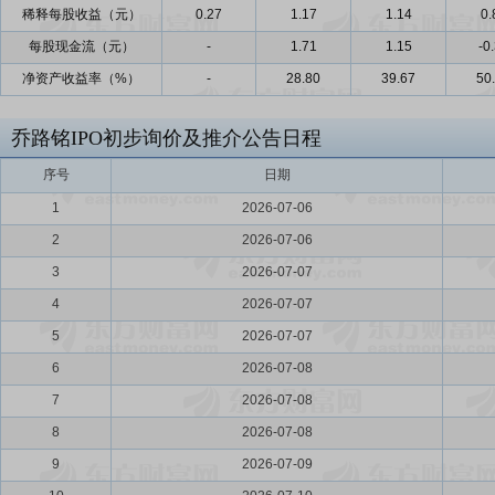
稀释每股收益（元）
0.27
1.17
1.14
0.
每股现金流（元）
-
1.71
1.15
-0
净资产收益率（%）
-
28.80
39.67
50
乔路铭IPO初步询价及推介公告日程
序号
日期
1
2026-07-06
2
2026-07-06
3
2026-07-07
4
2026-07-07
5
2026-07-07
6
2026-07-08
7
2026-07-08
8
2026-07-08
9
2026-07-09