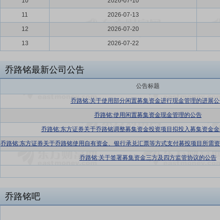
10
2026-07-10
11
2026-07-13
12
2026-07-20
13
2026-07-22
乔路铭最新公司公告
公告标题
乔路铭:关于使用部分闲置募集资金进行现金管理的进展公
乔路铭:使用闲置募集资金现金管理的公告
乔路铭:东方证券关于乔路铭调整募集资金投资项目拟投入募集资金金
乔路铭:关于签署募集资金三方及四方监管协议的公告
乔路铭吧