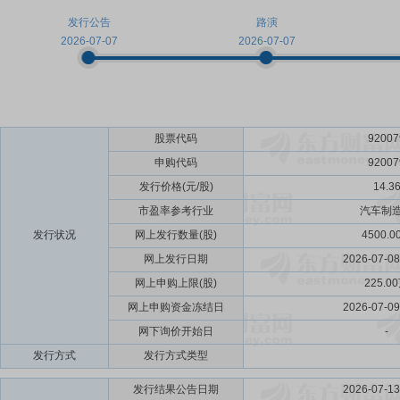
发行公告
路演
2026-07-07
2026-07-07
股票代码
92007
申购代码
92007
发行价格(元/股)
14.3
市盈率参考行业
汽车制
发行状况
网上发行数量(股)
4500.0
网上发行日期
2026-07-0
网上申购上限(股)
225.0
网上申购资金冻结日
2026-07-0
网下询价开始日
-
发行方式
发行方式类型
发行结果公告日期
2026-07-1