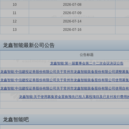
10
2026-07-08
11
2026-07-09
12
2026-07-14
13
2026-07-16
龙鑫智能最新公司公告
公告标题
龙鑫智能:第一届董事会第二十二次会议决议公告
龙鑫智能:关于使用募集资金置换预先已投入募投项目及已支付发行费用
龙鑫智能吧