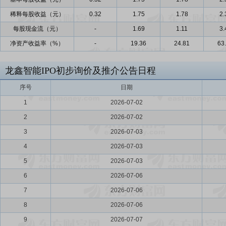
稀释每股收益（元）
0.32
1.75
1.78
2.
每股现金流（元）
-
1.69
1.11
3.
净资产收益率（%）
-
19.36
24.81
63
龙鑫智能IPO初步询价及推介公告日程
序号
日期
1
2026-07-02
2
2026-07-02
3
2026-07-03
4
2026-07-03
5
2026-07-03
6
2026-07-06
7
2026-07-06
8
2026-07-06
9
2026-07-07