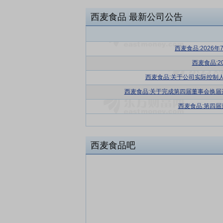
西麦食品
最新公司公告
西麦食品:2026
西麦食品:2
西麦食品:关于公司实际控制
西麦食品:关于完成第四届董事会换
西麦食品:第四
西麦食品吧