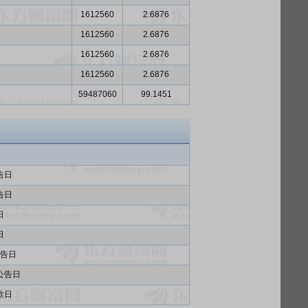
1612560
2.6876
1612560
2.6876
1612560
2.6876
1612560
2.6876
59487060
99.1451
告日
告日
日
日
告日
公告日
款日