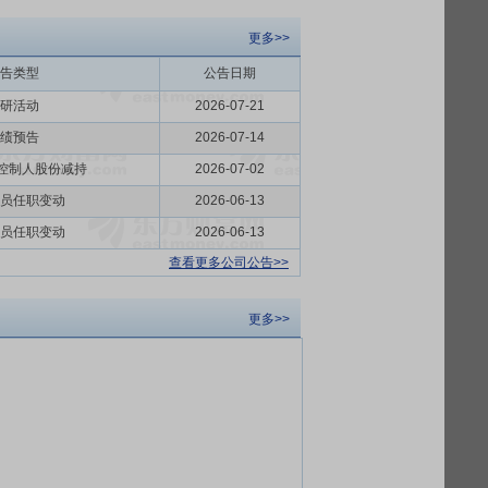
更多>>
告类型
公告日期
研活动
2026-07-21
绩预告
2026-07-14
际控制人股份减持
2026-07-02
员任职变动
2026-06-13
员任职变动
2026-06-13
查看更多公司公告>>
更多>>