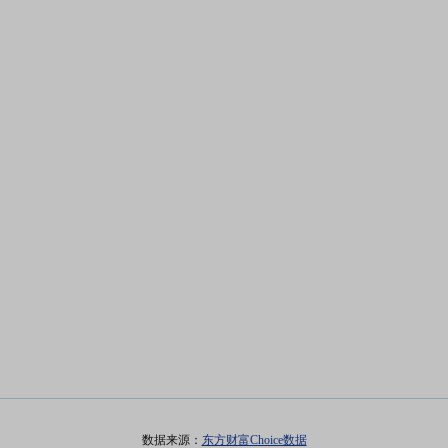
数据来源：
东方财富Choice数据