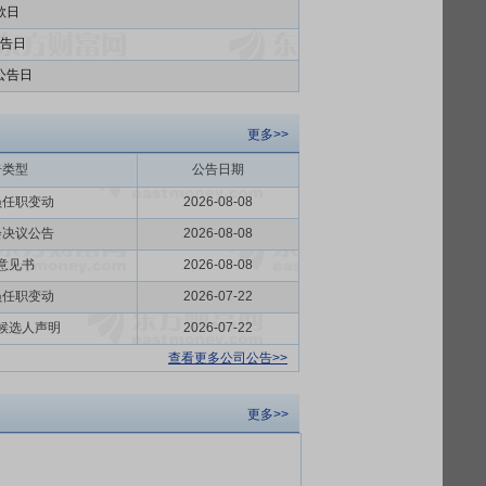
款日
告日
公告日
更多>>
告类型
公告日期
员任职变动
2026-08-08
会决议公告
2026-08-08
意见书
2026-08-08
员任职变动
2026-07-22
候选人声明
2026-07-22
查看更多公司公告>>
更多>>