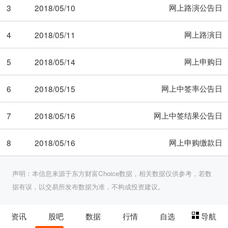
网上路演公告日
3
2018/05/10
网上路演日
4
2018/05/11
网上申购日
5
2018/05/14
网上中签率公告日
6
2018/05/15
网上中签结果公告日
7
2018/05/16
网上申购缴款日
8
2018/05/16
声明：本信息来源于东方财富Choice数据，相关数据仅供参考，若数
据有误，以交易所发布数据为准，不构成投资建议。
资讯
股吧
数据
行情
自选
导航