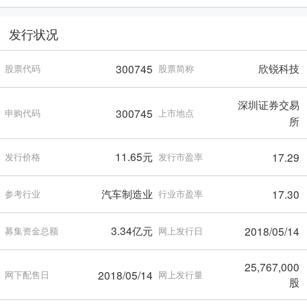
发行状况
欣锐科技
300745
股票代码
股票简称
深圳证券交易
300745
申购代码
上市地点
所
11.65元
17.29
发行价格
发行市盈率
汽车制造业
17.30
参考行业
行业市盈率
3.34亿元
2018/05/14
募集资金总额
网上发行日
25,767,000
2018/05/14
网下配售日
网上发行量
股