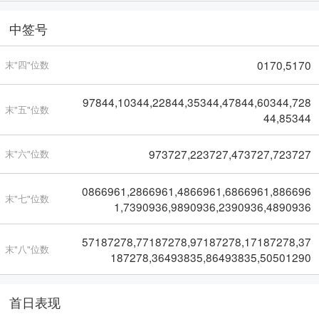
中签号
0170,5170
末"四"位数
97844,10344,22844,35344,47844,60344,728
末"五"位数
44,85344
973727,223727,473727,723727
末"六"位数
0866961,2866961,4866961,6866961,886696
末"七"位数
1,7390936,9890936,2390936,4890936
57187278,77187278,97187278,17187278,37
末"八"位数
187278,36493835,86493835,50501290
首日表现