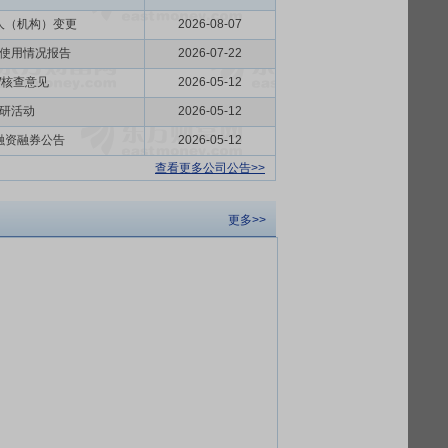
人（机构）变更
2026-08-07
使用情况报告
2026-07-22
/核查意见
2026-05-12
研活动
2026-05-12
融资融券公告
2026-05-12
查看更多公司公告>>
更多>>