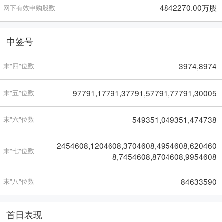
4842270.00万股
网下有效申购股数
中签号
3974,8974
末"四"位数
97791,17791,37791,57791,77791,30005
末"五"位数
549351,049351,474738
末"六"位数
2454608,1204608,3704608,4954608,620460
末"七"位数
8,7454608,8704608,9954608
84633590
末"八"位数
首日表现