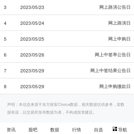
网上路演公告日
3
2023/05/23
网上路演日
4
2023/05/24
网上申购日
5
2023/05/25
网上中签率公告日
6
2023/05/26
网上中签结果公告日
7
2023/05/29
网上申购缴款日
8
2023/05/29
声明：本信息来源于东方财富Choice数据，相关数据仅供参考，若数
据有误，以交易所发布数据为准，不构成投资建议。
资讯
股吧
数据
行情
自选
导航