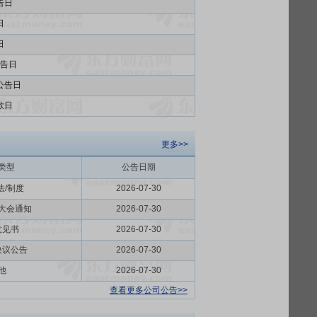
告日
日
日
告日
公告日
款日
更多>>
类型
公告日期
法/制度
2026-07-30
大会通知
2026-07-30
意见书
2026-07-30
决议公告
2026-07-30
他
2026-07-30
查看更多公司公告>>