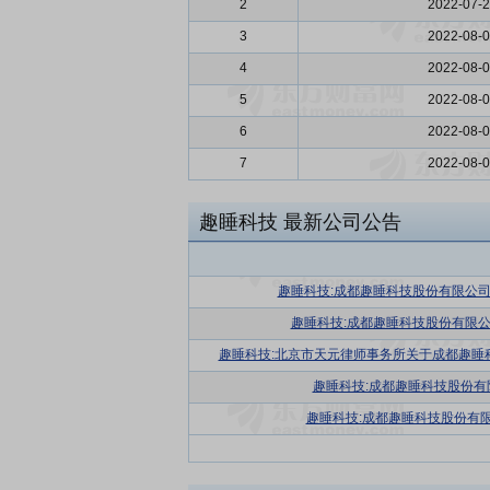
2
2022-07-
3
2022-08-
4
2022-08-
5
2022-08-
6
2022-08-
7
2022-08-
趣睡科技
最新公司公告
趣睡科技:成都趣睡科技股份有限公司
趣睡科技:成都趣睡科技股份有限公
趣睡科技:北京市天元律师事务所关于成都趣睡
趣睡科技:成都趣睡科技股份
趣睡科技:成都趣睡科技股份有