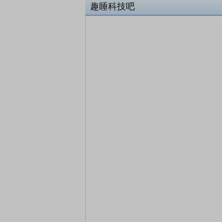
趣睡科技吧