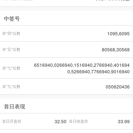
中签号
1095,6095
末"四"位数
80568,30568
末"五"位数
6516940,0266940,1516940,2766940,401694
末"七"位数
0,5266940,7766940,9016940
050620436
末"九"位数
首日表现
32.50
33.99
首日开盘价
首日收盘价