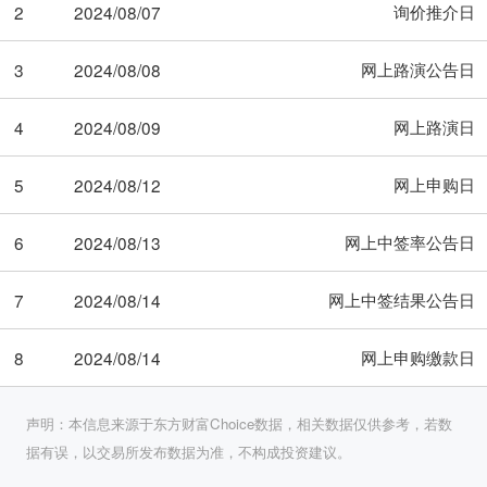
询价推介日
2
2024/08/07
网上路演公告日
3
2024/08/08
网上路演日
4
2024/08/09
网上申购日
5
2024/08/12
网上中签率公告日
6
2024/08/13
网上中签结果公告日
7
2024/08/14
网上申购缴款日
8
2024/08/14
声明：本信息来源于东方财富Choice数据，相关数据仅供参考，若数
据有误，以交易所发布数据为准，不构成投资建议。