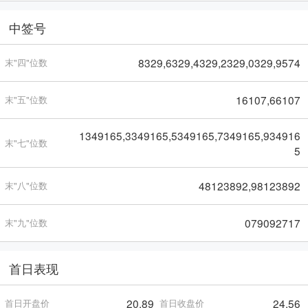
中签号
8329,6329,4329,2329,0329,9574
末"四"位数
16107,66107
末"五"位数
1349165,3349165,5349165,7349165,934916
末"七"位数
5
48123892,98123892
末"八"位数
079092717
末"九"位数
首日表现
20.89
24.56
首日开盘价
首日收盘价