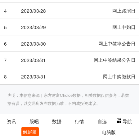
网上路演日
4
2023/03/28
网上申购日
5
2023/03/29
网上中签率公告日
6
2023/03/30
网上中签结果公告日
7
2023/03/31
网上申购缴款日
8
2023/03/31
声明：本信息来源于东方财富Choice数据，相关数据仅供参考，若数
据有误，以交易所发布数据为准，不构成投资建议。
资讯
股吧
数据
行情
自选
导航
触屏版
电脑版