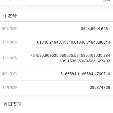
中签号
0644,5644,5281
末"四"位数
01846,21846,41846,61846,81846,88614
末"五"位数
784535,909535,659535,534535,409535,284
末"六"位数
535,159535,034535,627403
6166584,1166584,4760710
末"七"位数
085874739
末"九"位数
首日表现