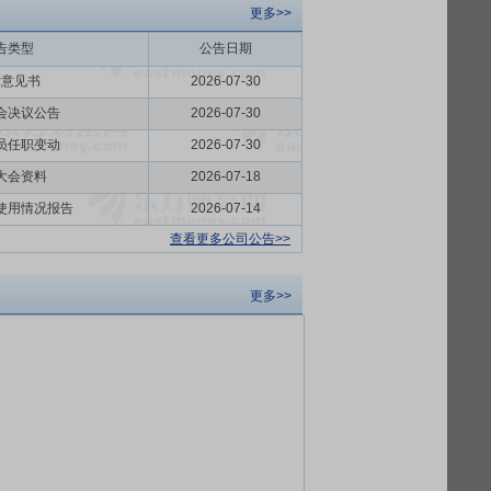
更多>>
告类型
公告日期
律意见书
2026-07-30
会决议公告
2026-07-30
员任职变动
2026-07-30
大会资料
2026-07-18
使用情况报告
2026-07-14
查看更多公司公告>>
更多>>