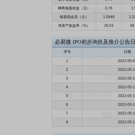
稀释每股收益（元）
0.76
1.
每股现金流（元）
1.5948
1.0
净资产收益率（%）
26.53
39
必易微
IPO初步询价及推介公告
序号
日期
1
2022-05-
2
2022-05-
3
2022-05-
4
2022-05-
5
2022-05-
6
2022-05-
7
2022-05-
8
2022-05-