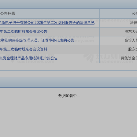
公告标题
公
易微电子股份有限公司2026年第二次临时股东会的法律意见
法
26年第二次临时股东会决议公告
股东大
选举及聘任高级管理人员、证券事务代表的公告
高管人
26年第二次临时股东会会议资料
股东
募集资金理财产品专用结算账户的公告
募集资金