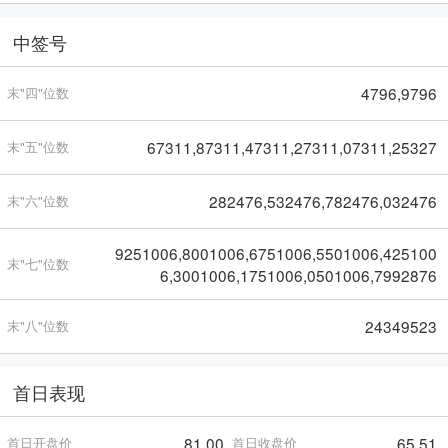
中签号
4796,9796
末"四"位数
67311,87311,47311,27311,07311,25327
末"五"位数
282476,532476,782476,032476
末"六"位数
9251006,8001006,6751006,5501006,425100
末"七"位数
6,3001006,1751006,0501006,7992876
24349523
末"八"位数
首日表现
81.00
65.51
首日开盘价
首日收盘价