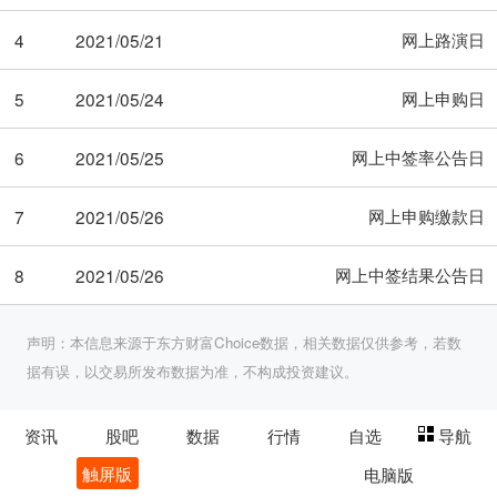
网上路演日
4
2021/05/21
网上申购日
5
2021/05/24
网上中签率公告日
6
2021/05/25
网上申购缴款日
7
2021/05/26
网上中签结果公告日
8
2021/05/26
声明：本信息来源于东方财富Choice数据，相关数据仅供参考，若数
据有误，以交易所发布数据为准，不构成投资建议。
资讯
股吧
数据
行情
自选
导航
触屏版
电脑版