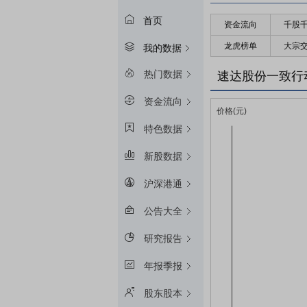
首页
资金流向
千股
龙虎榜单
大宗
我的数据
热门数据
速达股份一致行
资金流向
特色数据
新股数据
沪深港通
公告大全
研究报告
年报季报
股东股本