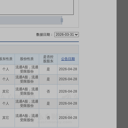
数据日期：
是否控
股东性质
股份性质
公告日期
股股东
流通A股，流通
个人
是
2026-04-28
受限股份
流通A股，流通
个人
是
2026-04-28
受限股份
流通A股，流通
其它
否
2026-04-28
受限股份
流通A股，流通
个人
是
2026-04-28
受限股份
流通A股，流通
其它
否
2026-04-28
受限股份