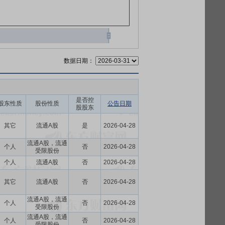
数据日期：
是否控
股东性质
股份性质
公告日期
股股东
其它
流通A股
是
2026-04-28
流通A股，流通
个人
否
2026-04-28
受限股份
个人
流通A股
否
2026-04-28
其它
流通A股
否
2026-04-28
流通A股，流通
个人
否
2026-04-28
受限股份
流通A股，流通
个人
否
2026-04-28
受限股份