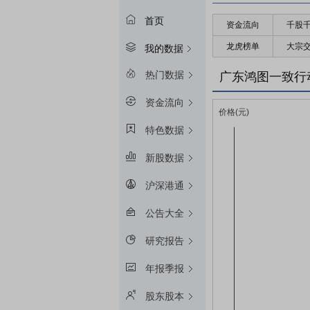
首页
资金流向
千股
龙虎榜单
大宗
我的数据
热门数据
广东鸿图一致行
资金流向
特色数据
新股数据
沪深港通
公告大全
研究报告
年报季报
股东股本