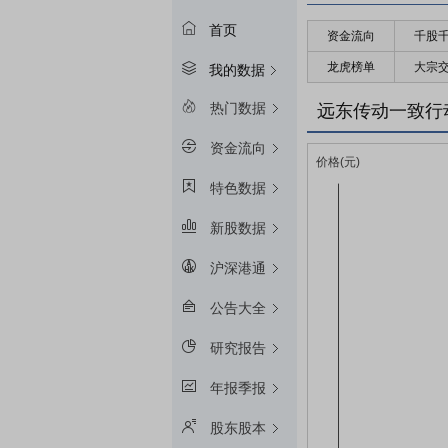
首页
资金流向
千股
龙虎榜单
大宗
我的数据
热门数据
远东传动一致行
资金流向
特色数据
新股数据
沪深港通
公告大全
研究报告
年报季报
股东股本