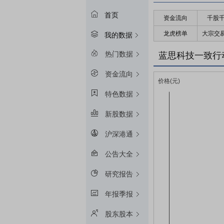
首页
资金流向
千股
龙虎榜单
大宗交
我的数据
热门数据
蓝思科技一致行
资金流向
特色数据
新股数据
沪深港通
公告大全
研究报告
年报季报
股东股本