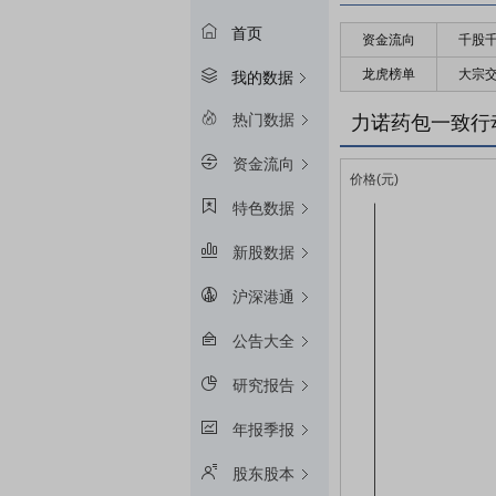
首页
资金流向
千股
龙虎榜单
大宗
我的数据
热门数据
力诺药包一致行
资金流向
特色数据
新股数据
沪深港通
公告大全
研究报告
年报季报
股东股本