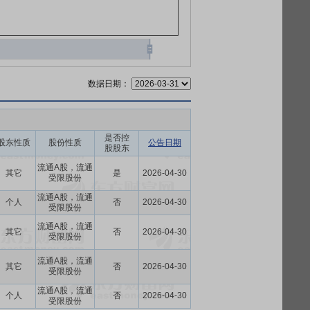
数据日期：
是否控
股东性质
股份性质
公告日期
股股东
流通A股，流通
其它
是
2026-04-30
受限股份
流通A股，流通
个人
否
2026-04-30
受限股份
流通A股，流通
其它
否
2026-04-30
受限股份
流通A股，流通
其它
否
2026-04-30
受限股份
流通A股，流通
个人
否
2026-04-30
受限股份