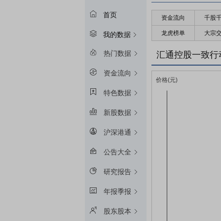
首页
资金流向
千股
龙虎榜单
大宗
我的数据
热门数据
汇通控股一致行
资金流向
特色数据
新股数据
沪深港通
公告大全
研究报告
年报季报
股东股本