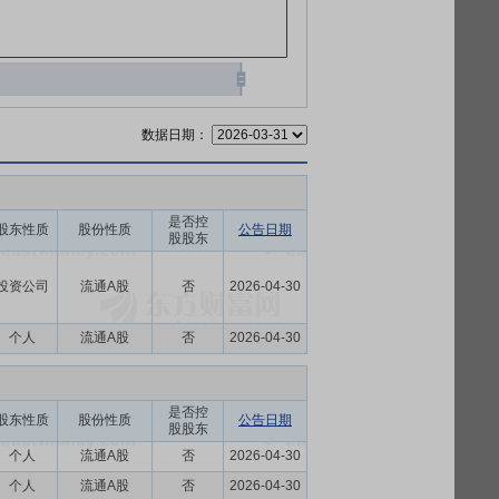
数据日期：
是否控
股东性质
股份性质
公告日期
股股东
投资公司
流通A股
否
2026-04-30
个人
流通A股
否
2026-04-30
是否控
股东性质
股份性质
公告日期
股股东
个人
流通A股
否
2026-04-30
个人
流通A股
否
2026-04-30