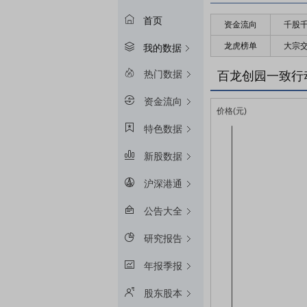
首页
资金流向
千股
龙虎榜单
大宗
我的数据
热门数据
百龙创园一致行
资金流向
特色数据
新股数据
沪深港通
公告大全
研究报告
年报季报
股东股本