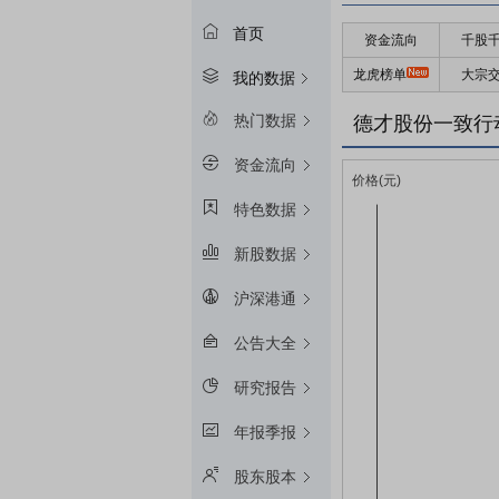
首页
资金流向
千股
龙虎榜单
大宗
我的数据
热门数据
德才股份一致行
资金流向
特色数据
新股数据
沪深港通
公告大全
研究报告
年报季报
股东股本