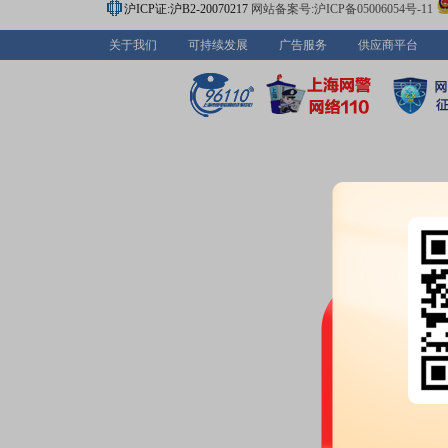
沪ICP证:沪B2-20070217
网站备案号:沪ICP备05006054号-11
关于我们
可持续发展
广告服务
供应商平台