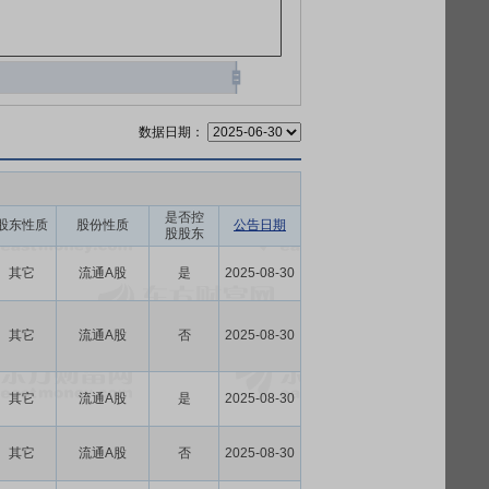
数据日期：
是否控
股东性质
股份性质
公告日期
股股东
其它
流通A股
是
2025-08-30
其它
流通A股
否
2025-08-30
其它
流通A股
是
2025-08-30
其它
流通A股
否
2025-08-30