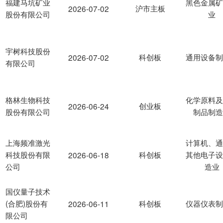
福建马坑矿业
黑色金属
沪市主板
2026-07-02
股份有限公司
业
宇树科技股份
科创板
通用设备
2026-07-02
有限公司
格林生物科技
化学原料
创业板
2026-06-24
股份有限公司
制品制
上海频准激光
计算机、
科技股份有限
科创板
其他电子
2026-06-18
公司
造业
国仪量子技术
(合肥)股份有
科创板
仪器仪表
2026-06-11
限公司