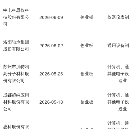
中电科思仪科
技股份有限公
创业板
仪器仪表
2026-06-09
司
洛阳轴承集团
创业板
通用设备
2026-06-02
股份有限公司
苏州市贝特利
计算机、
高分子材料股
创业板
其他电子
2026-05-26
份有限公司
造业
成都超纯应用
计算机、
材料股份有限
创业板
其他电子
2026-05-18
公司
造业
计算机、
惠科股份有限