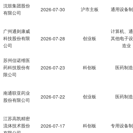
沈鼓集团股份
沪市主板
通用设备
2026-07-30
有限公司
广州通则康威
计算机、
科技股份有限
创业板
其他电子
2026-07-28
公司
造业
苏州信诺维医
药科技股份有
科创板
医药制
2026-07-23
限公司
南通联亚药业
创业板
医药制
2026-07-22
股份有限公司
江苏高凯精密
流体技术股份
科创板
专用设备
2026-07-17
有限公司